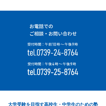
大学受験を目指す高校生・中学生のための塾