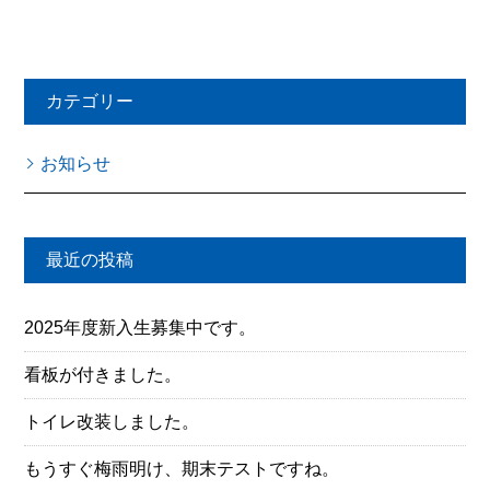
カテゴリー
お知らせ
最近の投稿
2025年度新入生募集中です。
看板が付きました。
トイレ改装しました。
もうすぐ梅雨明け、期末テストですね。