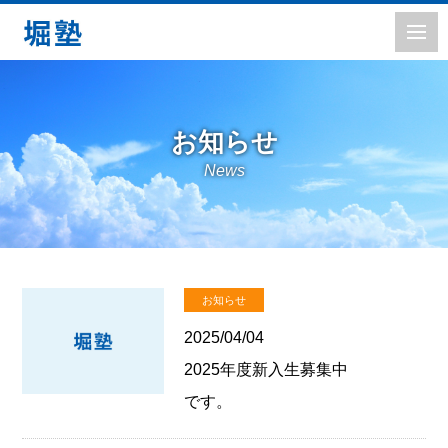
お知らせ
News
お知らせ
2025/04/04
2025年度新入生募集中
です。