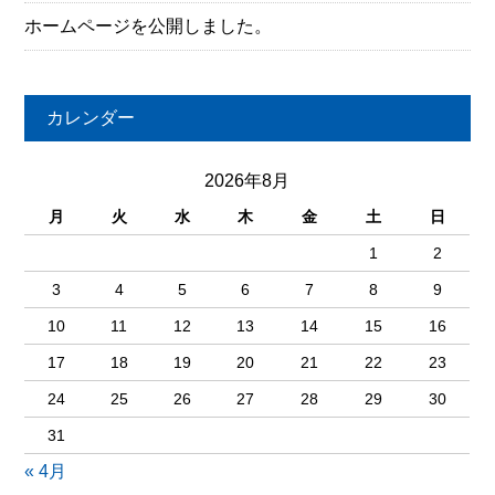
ホームページを公開しました。
カレンダー
2026年8月
月
火
水
木
金
土
日
1
2
3
4
5
6
7
8
9
10
11
12
13
14
15
16
17
18
19
20
21
22
23
24
25
26
27
28
29
30
31
« 4月