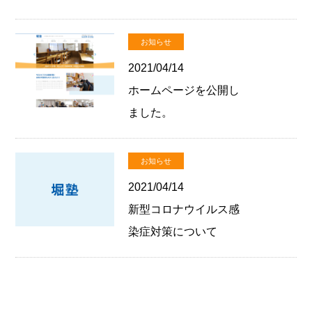
お知らせ
2021/04/14
ホームページを公開し
ました。
お知らせ
2021/04/14
新型コロナウイルス感
染症対策について