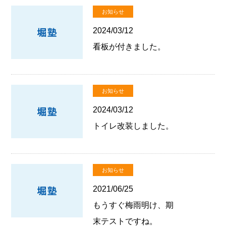
お知らせ
2024/03/12
看板が付きました。
お知らせ
2024/03/12
トイレ改装しました。
お知らせ
2021/06/25
もうすぐ梅雨明け、期
末テストですね。