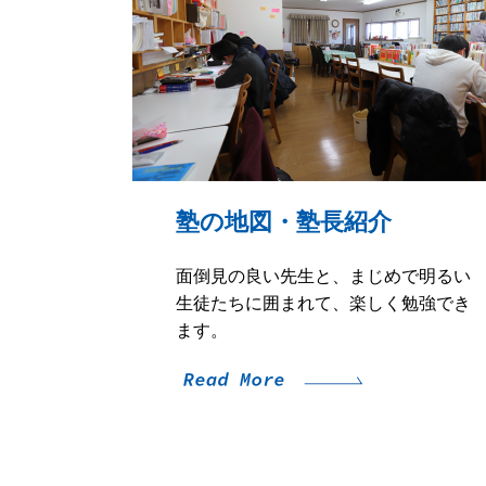
塾の地図・塾長紹介
面倒見の良い先生と、まじめで明るい
生徒たちに囲まれて、楽しく勉強でき
ます。