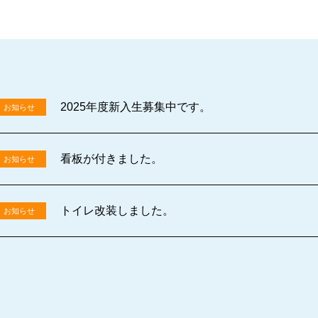
2025年度新入生募集中です。
お知らせ
看板が付きました。
お知らせ
トイレ改装しました。
お知らせ