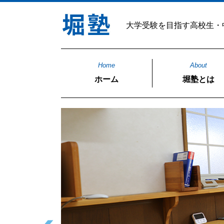
大学受験を目指す高校生・
Home
About
ホーム
堀塾とは