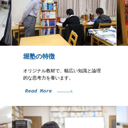
堀塾の特徴
オリジナル教材で、幅広い知識と論理
的な思考力を養います。