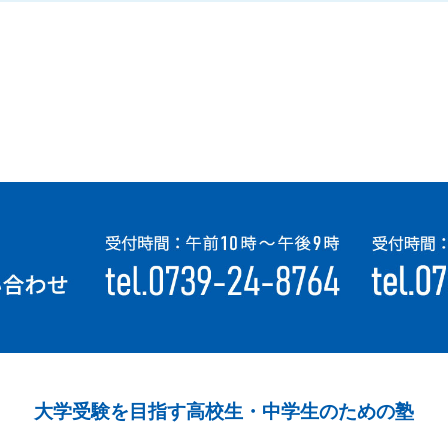
大学受験を目指す高校生・中学生のための塾