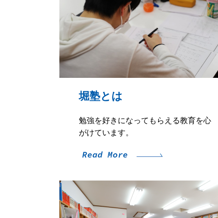
堀塾とは
勉強を好きになってもらえる教育を心
がけています。