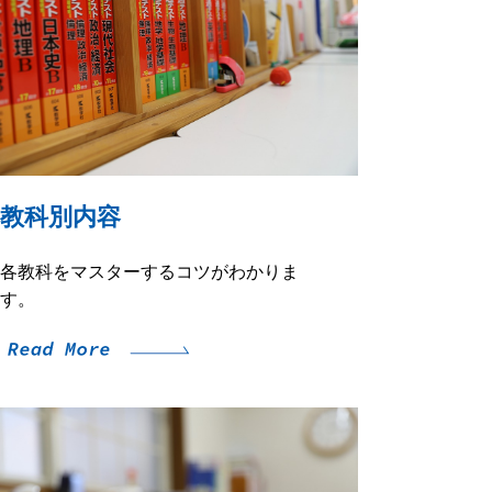
教科別内容
各教科をマスターするコツがわかりま
す。