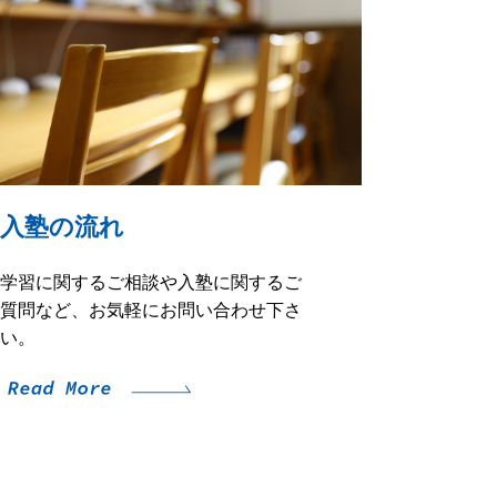
入塾の流れ
学習に関するご相談や入塾に関するご
質問など、お気軽にお問い合わせ下さ
い。