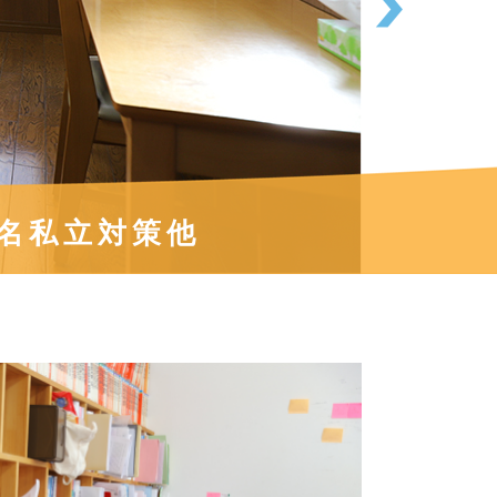
名私立対策他