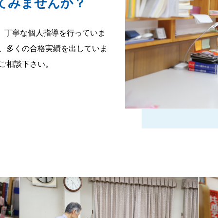
てみませんか？
、丁寧な個人指導を行っていま
等、多くの合格実績を出していま
非ご相談下さい。