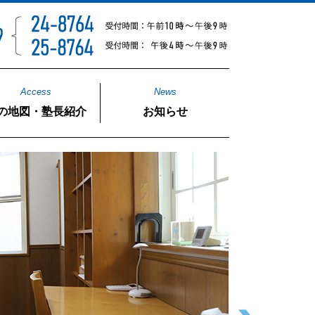
Access
News
の地図・塾長紹介
お知らせ