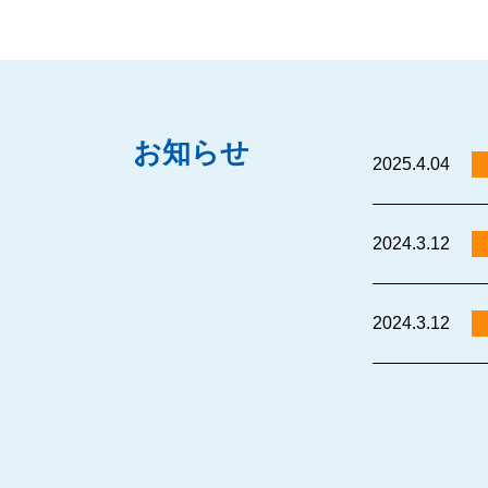
お知らせ
2025.4.04
2024.3.12
2024.3.12